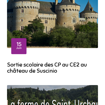
15
Juin
Sortie scolaire des CP au CE2 au
château de Suscinio