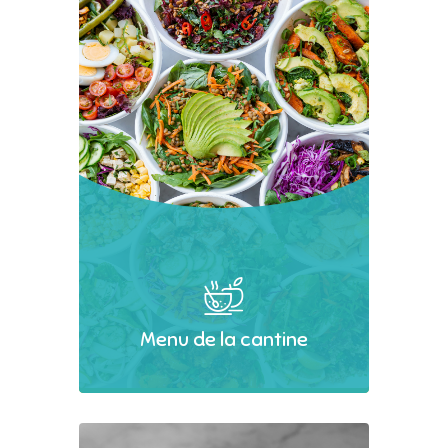
Menu de la cantine