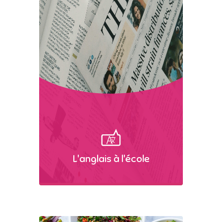
L'anglais à l'école