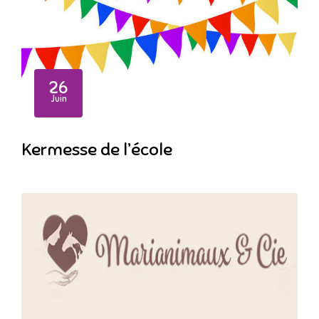
26
Juin
Kermesse de l’école