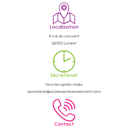
Localisation
4 rue du couvent
56100 Lorient
Sécretariat
tous les après-midis
secretariat@ecolesainteannelorient.com
Contact