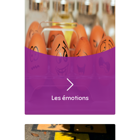
Les émotions