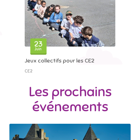
23
Juin
Jeux collectifs pour les CE2
CE2
Les prochains
événements