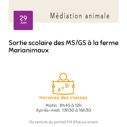
29
Juin
Sortie scolaire des MS/GS à la ferme
Marianimaux
Horaires des classes
Matin : 8h45 à 12h
Après-midi : 13h30 à 16h30
Ouverture du portail 1/4 d'heure avant