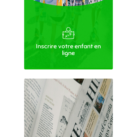
Inscrire votre enfant en
ligne