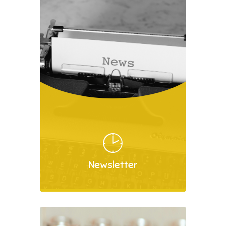
Newsletter