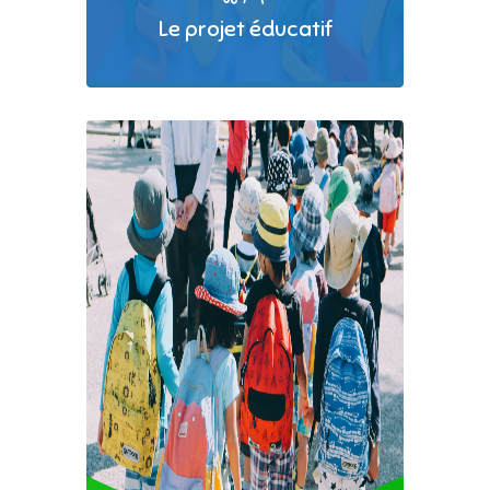
Le projet éducatif