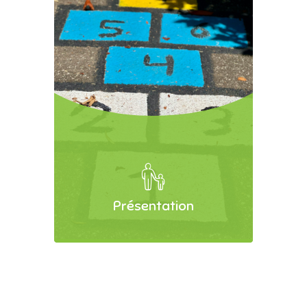
Présentation