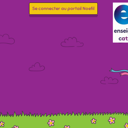
Se connecter au portail Noefil