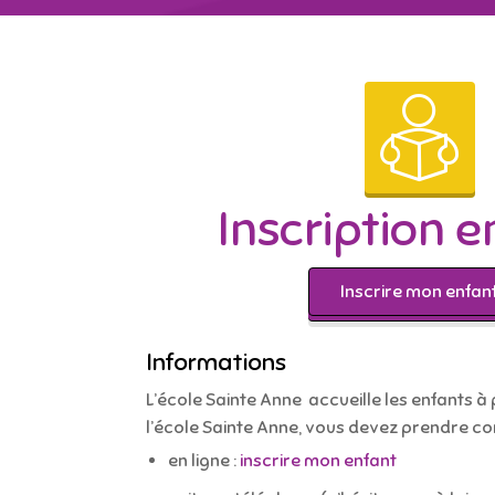
Inscription e
Inscrire mon enfan
Informations
L’école Sainte Anne accueille les enfants à 
l’école Sainte Anne, vous devez prendre c
en ligne :
inscrire mon enfant