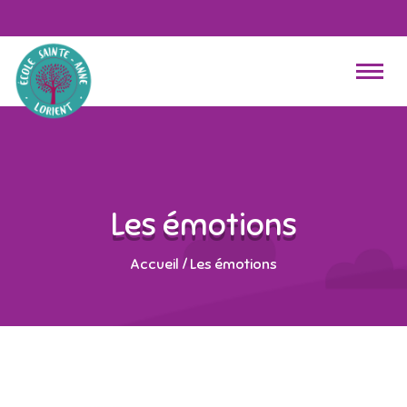
Les émotions
Accueil
/
Les émotions