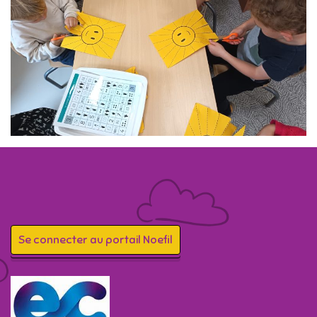
Se connecter au portail Noefil