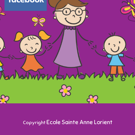
Ecole Sainte Anne Lorient
Copyright