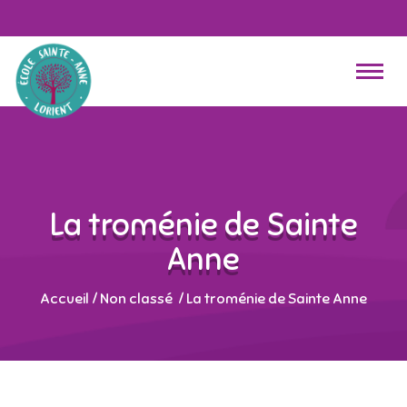
La troménie de Sainte
Anne
Accueil
/
Non classé
/
La troménie de Sainte Anne