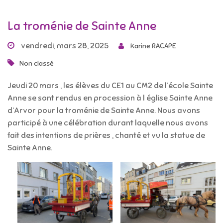
La troménie de Sainte Anne
vendredi, mars 28, 2025
Karine RACAPE
Non classé
Jeudi 20 mars , les élèves du CE1 au CM2 de l’école Sainte
Anne se sont rendus en procession à l église Sainte Anne
d’Arvor pour la troménie de Sainte Anne. Nous avons
participé à une célébration durant laquelle nous avons
fait des intentions de prières , chanté et vu la statue de
Sainte Anne.