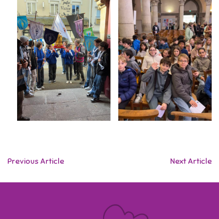
Previous Article
Next Article