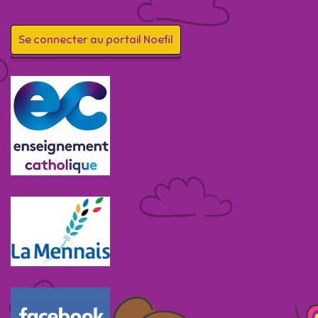
Se connecter au portail Noefil