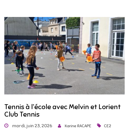
Tennis à l’école avec Melvin et Lorient
Club Tennis
mardi, juin 23, 2026
Karine RACAPE
CE2