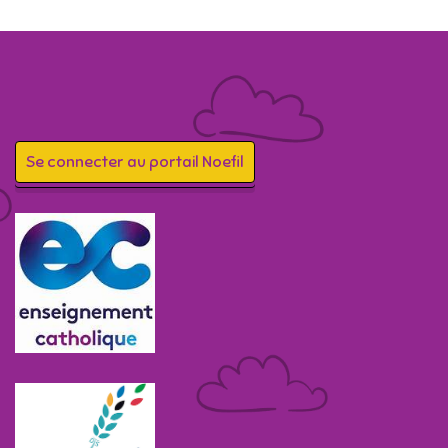
Se connecter au portail Noefil