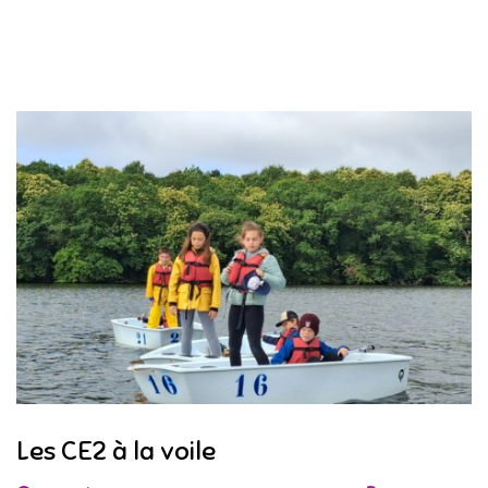
Les CE2 à la voile