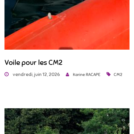
Voile pour les CM2
vendredi, juin 12, 2026
Karine RACAPE
CM2