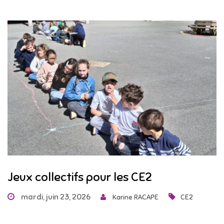
Jeux collectifs pour les CE2
mardi, juin 23, 2026
Karine RACAPE
CE2