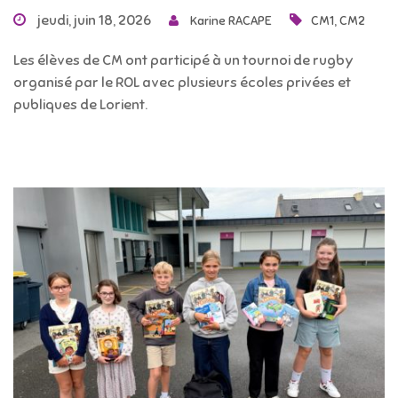
jeudi, juin 18, 2026
,
Karine RACAPE
CM1
CM2
Les élèves de CM ont participé à un tournoi de rugby
organisé par le ROL avec plusieurs écoles privées et
publiques de Lorient.