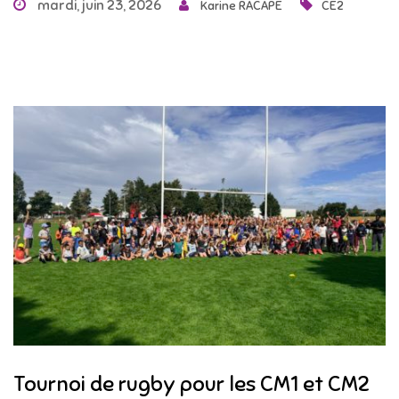
mardi, juin 23, 2026
Karine RACAPE
CE2
Tournoi de rugby pour les CM1 et CM2