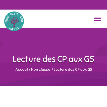
Lecture des CP aux GS
Accueil
/
Non classé
/
Lecture des CP aux GS