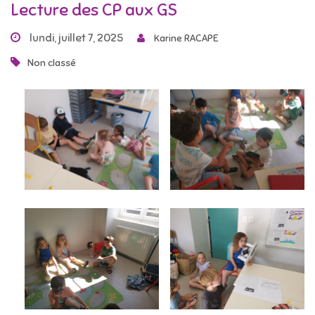
Lecture des CP aux GS
lundi, juillet 7, 2025
Karine RACAPE
Non classé