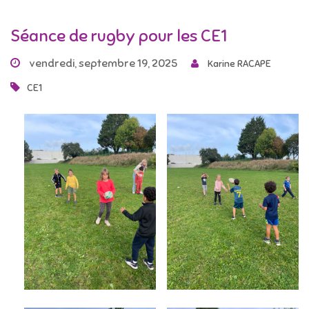
Séance de rugby pour les CE1
vendredi, septembre 19, 2025
Karine RACAPE
CE1