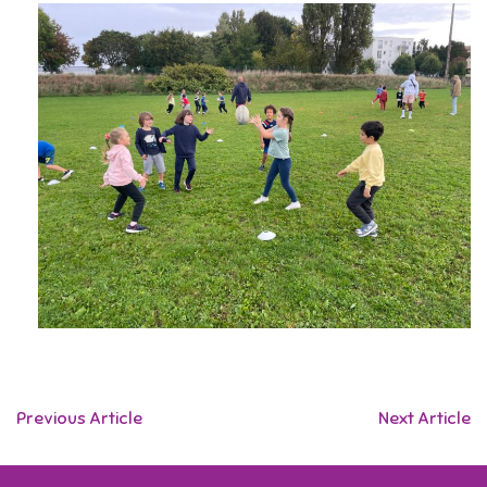
Previous Article
Next Article