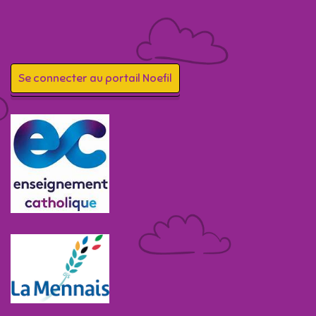
Se connecter au portail Noefil