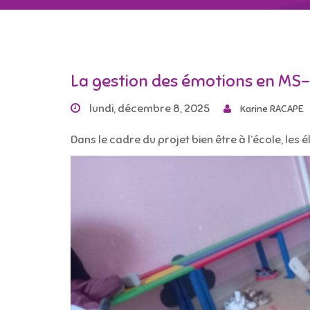
La gestion des émotions en MS
lundi, décembre 8, 2025
Karine RACAPE
Dans le cadre du projet bien être à l’école, les 