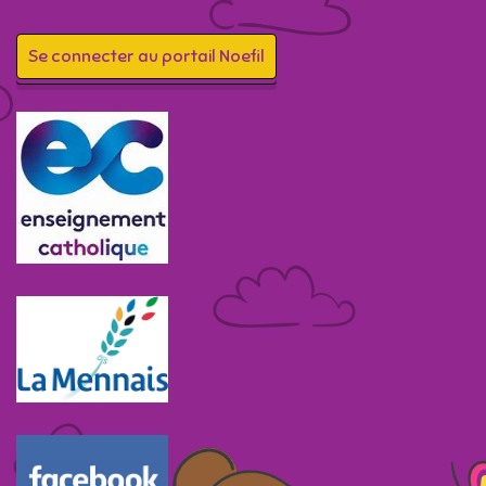
Se connecter au portail Noefil