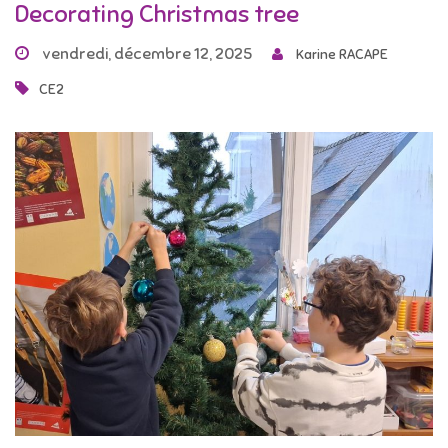
Decorating Christmas tree
vendredi, décembre 12, 2025
Karine RACAPE
CE2