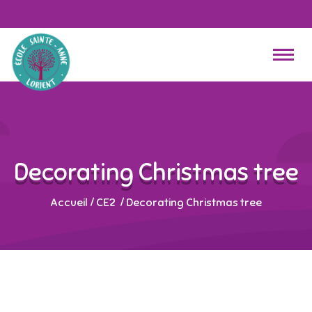
Decorating Christmas tree
Accueil
/
CE2
/
Decorating Christmas tree