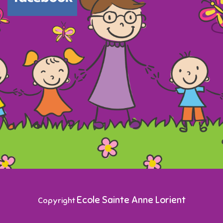
Ecole Sainte Anne Lorient
Copyright