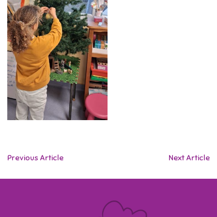
Previous Article
Next Article