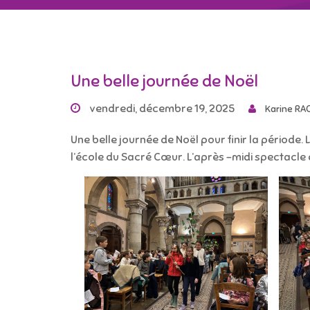
Une belle journée de Noël
vendredi, décembre 19, 2025
Karine RA
Une belle journée de Noël pour finir la période. 
l’école du Sacré Cœur. L’après -midi spectacle 