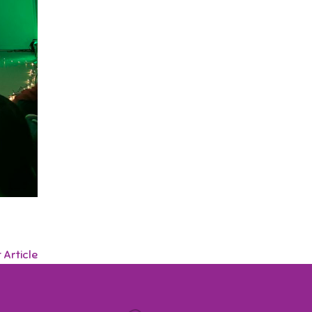
 Article