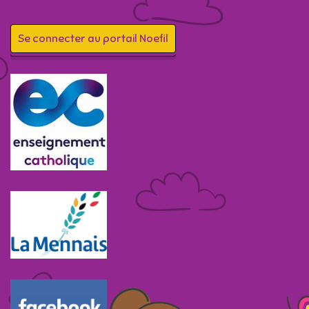
Se connecter au portail Noefil