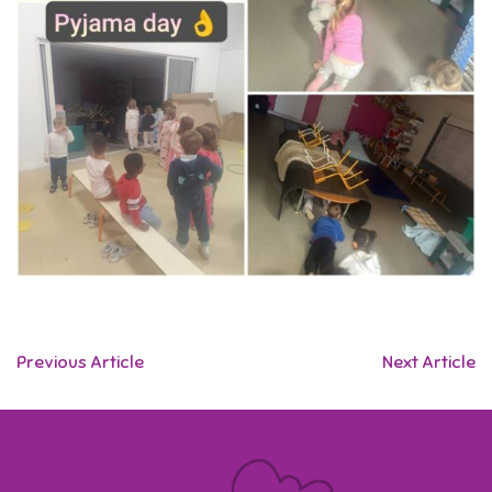
Previous Article
Next Article