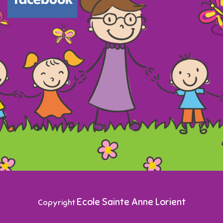
Ecole Sainte Anne Lorient
Copyright