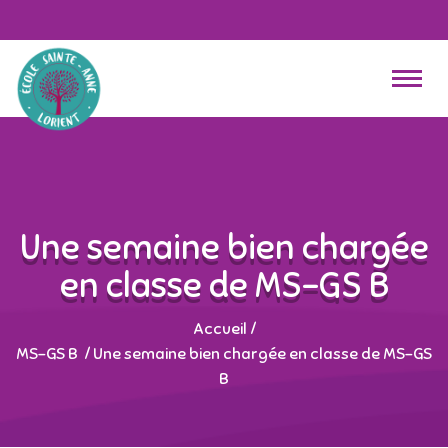
Une semaine bien chargée
en classe de MS-GS B
Accueil
/
MS-GS B
/
Une semaine bien chargée en classe de MS-GS
B