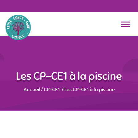
Les CP-CE1 à la piscine
Accueil
/
CP-CE1
/
Les CP-CE1 à la piscine