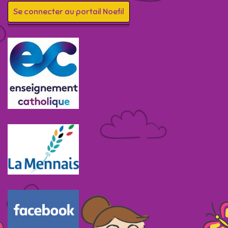
Se connecter au portail Noefil