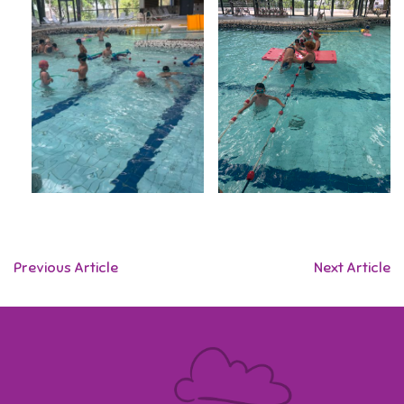
Previous Article
Next Article