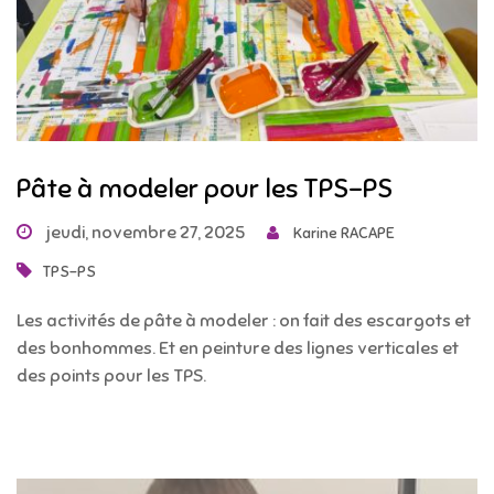
Pâte à modeler pour les TPS-PS
jeudi, novembre 27, 2025
Karine RACAPE
TPS-PS
Les activités de pâte à modeler : on fait des escargots et
des bonhommes. Et en peinture des lignes verticales et
des points pour les TPS.