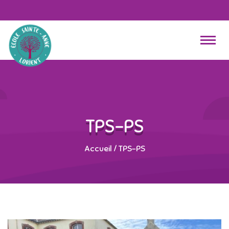
TPS-PS
Accueil
/
TPS-PS