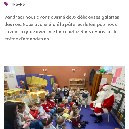
TPS-PS
Vendredi, nous avons cuisiné deux délicieuses galettes
des rois. Nous avons étalé la pâte feuilletée, puis nous
l’avons piquée avec une fourchette. Nous avons fait la
crème d’amandes en