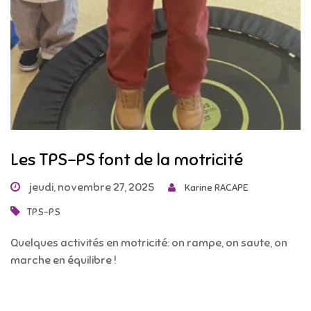
Les TPS-PS font de la motricité
jeudi, novembre 27, 2025
Karine RACAPE
TPS-PS
Quelques activités en motricité: on rampe, on saute, on
marche en équilibre !