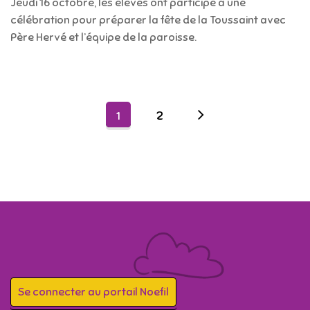
Jeudi 16 octobre, les élèves ont participé à une
célébration pour préparer la fête de la Toussaint avec
Père Hervé et l’équipe de la paroisse.
2
1
Se connecter au portail Noefil