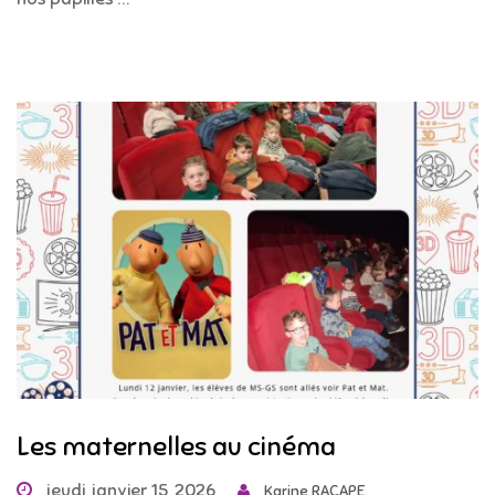
Les maternelles au cinéma
jeudi, janvier 15, 2026
Karine RACAPE