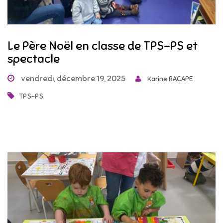
Le Père Noël en classe de TPS-PS et
spectacle
vendredi, décembre 19, 2025
Karine RACAPE
TPS-PS