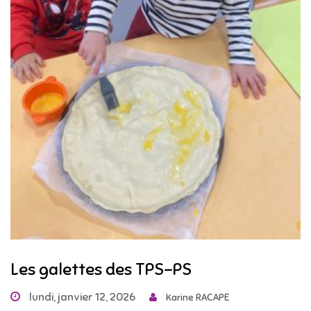
Les galettes des TPS-PS
lundi, janvier 12, 2026
Karine RACAPE