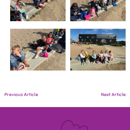
Previous Article
Next Article