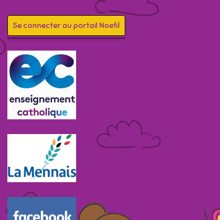
Se connecter au portail Noefil