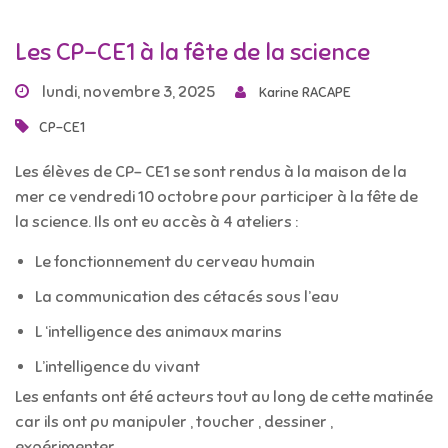
Les CP-CE1 à la fête de la science
lundi, novembre 3, 2025
Karine RACAPE
CP-CE1
Les élèves de CP- CE1 se sont rendus à la maison de la
mer ce vendredi 10 octobre pour participer à la fête de
la science. Ils ont eu accès à 4 ateliers :
Le fonctionnement du cerveau humain
La communication des cétacés sous l’eau
L ‘intelligence des animaux marins
L’intelligence du vivant
Les enfants ont été acteurs tout au long de cette matinée
car ils ont pu manipuler , toucher , dessiner ,
expérimenter …