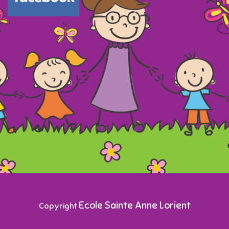
Ecole Sainte Anne Lorient
Copyright