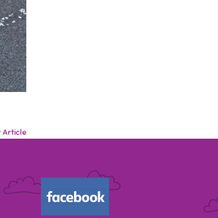
 Article