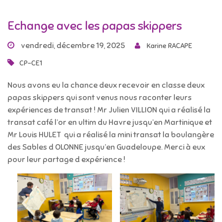
Echange avec les papas skippers
vendredi, décembre 19, 2025
Karine RACAPE
CP-CE1
Nous avons eu la chance deux recevoir en classe deux
papas skippers qui sont venus nous raconter leurs
expériences de transat ! Mr Julien VILLION qui a réalisé la
transat café l’or en ultim du Havre jusqu’en Martinique et
Mr Louis HULET qui a réalisé la mini transat la boulangère
des Sables d OLONNE jusqu’en Guadeloupe. Merci à eux
pour leur partage d expérience !