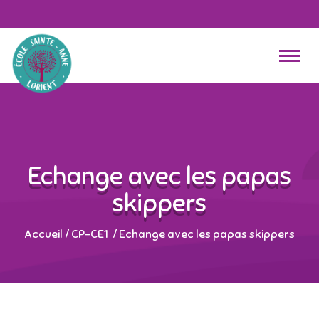
Echange avec les papas
skippers
Accueil
/
CP-CE1
/
Echange avec les papas skippers