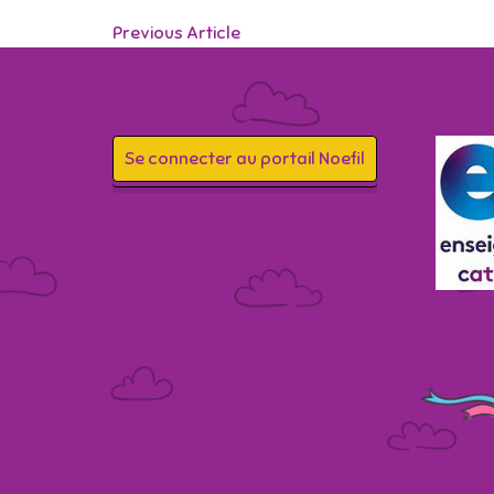
Previous Article
Se connecter au portail Noefil