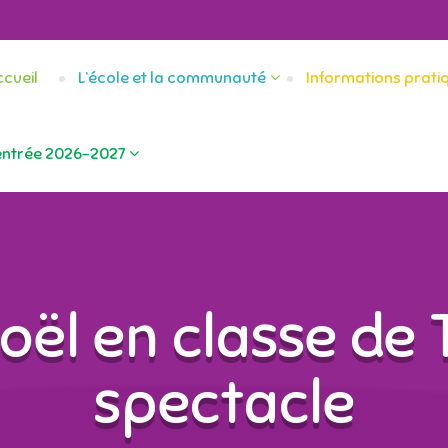
cueil
L’école et la communauté
Informations prati
entrée 2026-2027
oël en classe de
spectacle