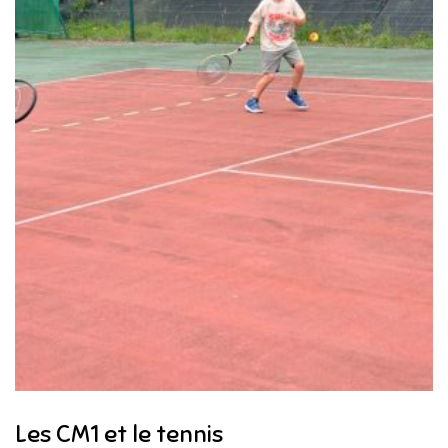
Les CM1 et le tennis