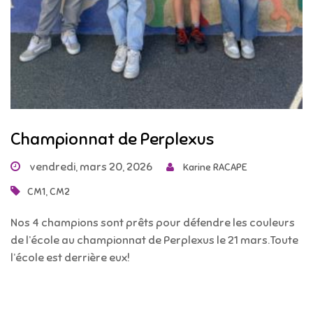
Championnat de Perplexus
vendredi, mars 20, 2026
Karine RACAPE
,
CM1
CM2
Nos 4 champions sont prêts pour défendre les couleurs
de l’école au championnat de Perplexus le 21 mars.Toute
l’école est derrière eux!