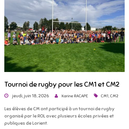
Tournoi de rugby pour les CM1 et CM2
jeudi, juin 18, 2026
,
Karine RACAPE
CM1
CM2
Les élèves de CM ont participé à un tournoi de rugby
organisé par le ROL avec plusieurs écoles privées et
publiques de Lorient.