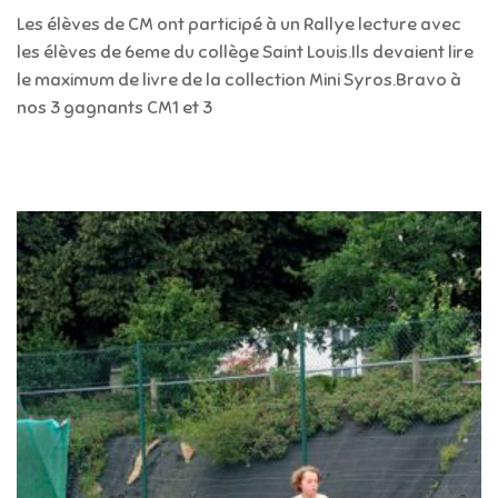
Les élèves de CM ont participé à un Rallye lecture avec
les élèves de 6eme du collège Saint Louis.Ils devaient lire
le maximum de livre de la collection Mini Syros.Bravo à
nos 3 gagnants CM1 et 3