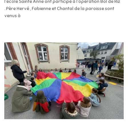
l’école Sainte Anne ont participé à l’opération Bol de Riz
. Père Hervé , Fabienne et Chantal de la paroisse sont
venus à