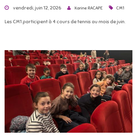
vendredi, juin 12, 2026
Karine RACAPE
CM1
Les CM1 participent à 4 cours de tennis au mois de juin.