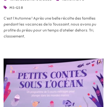
MS-GS B
C’est l’Automne ! Après une belle récolte des familles
pendant les vacances de la Toussaint, nous avons pu
profite du préau pour un temps d’atelier dehors. Tri,
classement,