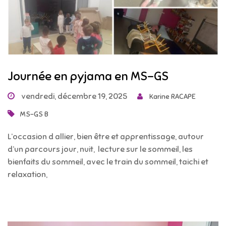
Journée en pyjama en MS-GS
vendredi, décembre 19, 2025
Karine RACAPE
MS-GS B
L’occasion d allier, bien être et apprentissage, autour
d’un parcours jour, nuit, lecture sur le sommeil, les
bienfaits du sommeil, avec le train du sommeil, taichi et
relaxation,