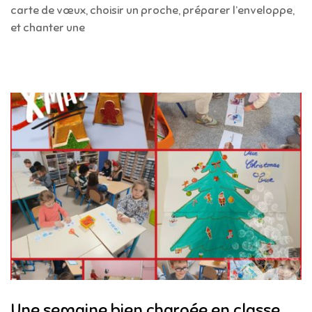
carte de vœux, choisir un proche, préparer l’enveloppe,
et chanter une
Une semaine bien chargée en classe