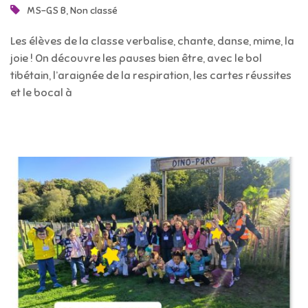
,
MS-GS B
Non classé
Les élèves de la classe verbalise, chante, danse, mime, la
joie ! On découvre les pauses bien être, avec le bol
tibétain, l’araignée de la respiration, les cartes réussites
et le bocal à