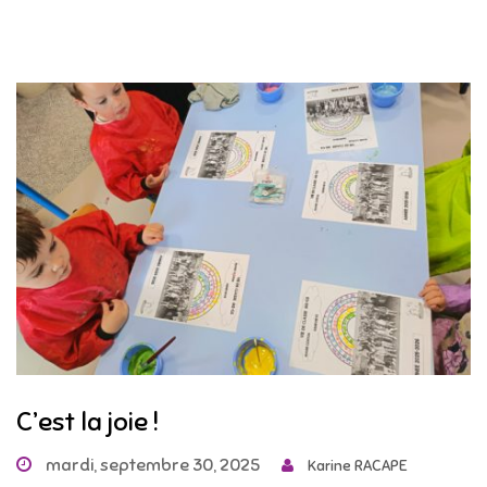
C’est la joie !
mardi, septembre 30, 2025
Karine RACAPE