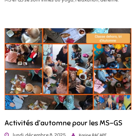
Activités d’automne pour les MS-GS
lundi, décembre 8, 2025
Karine RACAPE